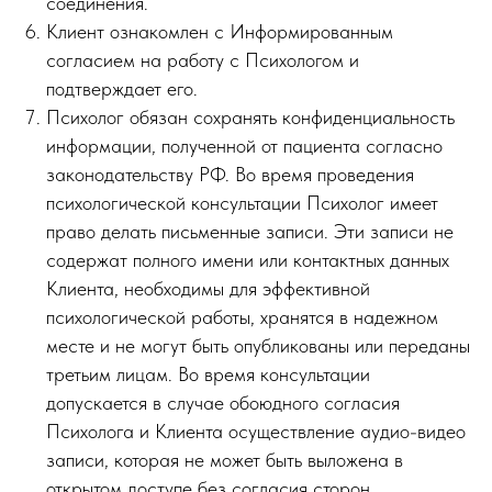
соединения.
Клиент ознакомлен с Информированным
согласием на работу с Психологом и
подтверждает его.
Психолог обязан сохранять конфиденциальность
информации, полученной от пациента согласно
законодательству РФ. Во время проведения
психологической консультации Психолог имеет
право делать письменные записи. Эти записи не
содержат полного имени или контактных данных
Клиента, необходимы для эффективной
психологической работы, хранятся в надежном
месте и не могут быть опубликованы или переданы
третьим лицам. Во время консультации
допускается в случае обоюдного согласия
Психолога и Клиента осуществление аудио-видео
записи, которая не может быть выложена в
открытом доступе без согласия сторон.