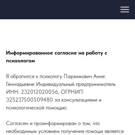
Информированное согласие на работу с
психологом
Я обратился к психологу Пархимович Анне
Геннадьевне Индивидуальный предприниматель
ИНН: 232012020056, ОГРНИП:
325237500509480 за консультациями и
психологической помощью.
Согласен и проинформирован о том, что
необходимым условием получения помощи является