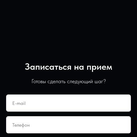
Записаться на прием
Готовы сделать следующий шаг?