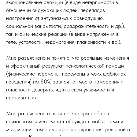
эмоциональные реакции (в виде нетерпимости в
отношении окружающих людей, перепадов
настроения от энтузиазма к равнодушию,
социальной закрытости, раздражительности и др.),
так и физические реакции (в виде напряжения в
теле, усталости, недомогания, плаксивости и др.).
Мне разъяснено и понятно, что реальные изменения
и эффективный результат психологической помощи
(физические перемены, перемены в моих шаблонах
поведения) на 80% зависят от моего намерения и
готовности доверять, идти в свои уязвимости и
проживать их.
Мне разъяснено и понятно, что при работе с
психологом клиент может обсуждать любые темы и
мысли, при этом на уровне планирования, решений и