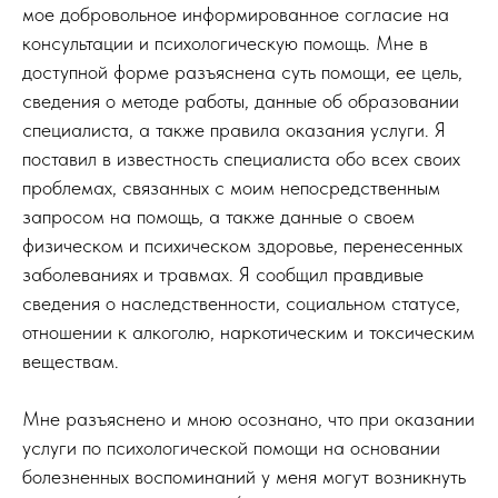
мое добровольное информированное согласие на
консультации и психологическую помощь. Мне в
доступной форме разъяснена суть помощи, ее цель,
сведения о методе работы, данные об образовании
специалиста, а также правила оказания услуги. Я
поставил в известность специалиста обо всех своих
проблемах, связанных с моим непосредственным
запросом на помощь, а также данные о своем
физическом и психическом здоровье, перенесенных
заболеваниях и травмах. Я сообщил правдивые
сведения о наследственности, социальном статусе,
отношении к алкоголю, наркотическим и токсическим
веществам.
Мне разъяснено и мною осознано, что при оказании
услуги по психологической помощи на основании
болезненных воспоминаний у меня могут возникнуть