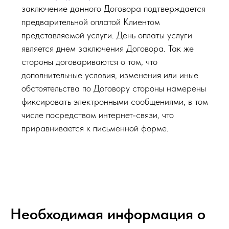
заключение данного Договора подтверждается
предварительной оплатой Клиентом
представляемой услуги. День оплаты услуги
является днем заключения Договора. Так же
стороны договариваются о том, что
дополнительные условия, изменения или иные
обстоятельства по Договору стороны намерены
фиксировать электронными сообщениями, в том
числе посредством интернет-связи, что
приравнивается к письменной форме.
Необходимая информация о