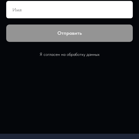
Отправить
Я согласен на обработку данных