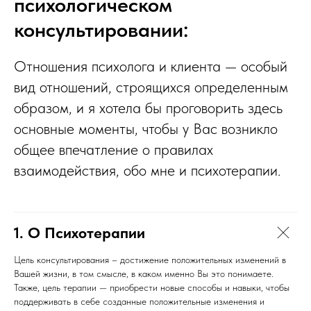
психологическом
консультировании:
Отношения психолога и клиента — особый
вид отношений, строящихся определенным
образом, и я хотела бы проговорить здесь
основные моменты, чтобы у Вас возникло
общее впечатление о правилах
взаимодействия, обо мне и психотерапии.
1. О Психотерапии
Цель консультирования – достижение положительных изменений в
Вашей жизни, в том смысле, в каком именно Вы это понимаете.
Также, цель терапии — приобрести новые способы и навыки, чтобы
поддерживать в себе созданные положительные изменения и