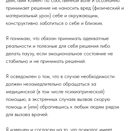
действий Клиент по собственной воле и осознанно
принимает решение не наносить вред (физический и
материальный урон) себе и окружающим,
конструктивно заботиться о себе и близких.
Я понимаю, что обязан принимать адекватные
реальности и полезные для себя решения либо
делать паузу, если эмоциональное состояние не
стабильно и не принимать решений.
Я осведомлен о том, что в случае необходимости
должен незамедлительно обращаться за
медицинской (в том числе психиатрической)
помощью, в экстренных случаях вызвав скорую
помощь и (или) обратившись к любым людям рядом
для вызова врачей.
Я извещен и согласен на то, что психолог имеет