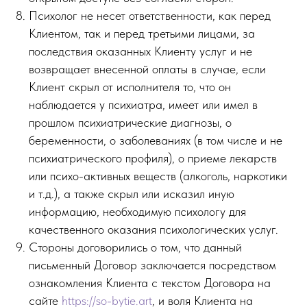
Психолог не несет ответственности, как перед
Клиентом, так и перед третьими лицами, за
последствия оказанных Клиенту услуг и не
возвращает внесенной оплаты в случае, если
Клиент скрыл от исполнителя то, что он
наблюдается у психиатра, имеет или имел в
прошлом психиатрические диагнозы, о
беременности, о заболеваниях (в том числе и не
психиатрического профиля), о приеме лекарств
или психо-активных веществ (алкоголь, наркотики
и т.д.), а также скрыл или исказил иную
информацию, необходимую психологу для
качественного оказания психологических услуг.
Стороны договорились о том, что данный
письменный Договор заключается посредством
ознакомления Клиента с текстом Договора на
сайте
https://so-bytie.art
, и воля Клиента на