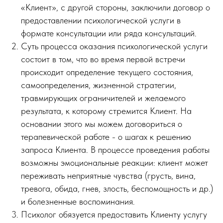
«Клиент», с другой стороны, заключили договор о
предоставлении психологической услуги в
формате консультации или ряда консультаций.
Суть процесса оказания психологической услуги
состоит в том, что во время первой встречи
происходит определение текущего состояния,
самоопределения, жизненной стратегии,
травмирующих ограничителей и желаемого
результата, к которому стремится Клиент. На
основании этого мы можем договориться о
терапевической работе - о шагах к решению
запроса Клиента. В процессе проведения работы
возможны эмоциональные реакции: клиент может
переживать неприятные чувства (грусть, вина,
тревога, обида, гнев, злость, беспомощность и др.)
и болезненные воспоминания.
Психолог обязуется предоставить Клиенту услугу