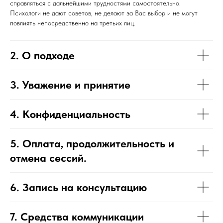
справляться с дальнейшими трудностями самостоятельно.
Психологи не дают советов, не делают за Вас выбор и не могут
повлиять непосредственно на третьих лиц.
2. О подходе
3. Уважение и принятие
4. Конфиденциальность
5. Оплата, продолжительность и
отмена сессий.
6. Запись на консультацию
7. Средства коммуникации