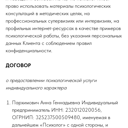
право использовать материалы психологических
консультаций в методических целях, на
профессиональных супервизиях или интервизиях, на
профильных интернет-ресурсах в качестве примеров
психологической работы, без указания персональных
данных Клиента с соблюдением правил
конфиденциальности.
ДОГОВОР
о предоставлении психологической услуги
индивидуального характера
Пархимович Анна Геннадьевна Индивидуальный
предприниматель ИНН: 232012020056,
ОГРНИП: 325237500509480, именуемая в
дальнейшем «Психолог» с одной стороны, и