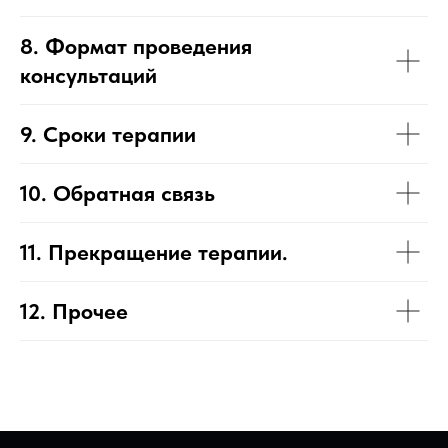
8. Формат проведения
консультаций
9. Сроки терапии
10. Обратная связь
11. Прекращение терапии.
12. Прочее