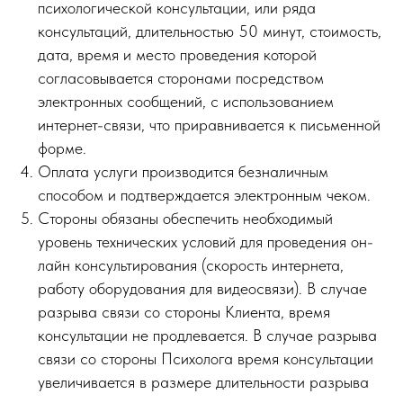
психологической консультации, или ряда
консультаций, длительностью 50 минут, стоимость,
дата, время и место проведения которой
согласовывается сторонами посредством
электронных сообщений, с использованием
интернет-связи, что приравнивается к письменной
форме.
Оплата услуги производится безналичным
способом и подтверждается электронным чеком.
Стороны обязаны обеспечить необходимый
уровень технических условий для проведения он-
лайн консультирования (скорость интернета,
работу оборудования для видеосвязи). В случае
разрыва связи со стороны Клиента, время
консультации не продлевается. В случае разрыва
связи со стороны Психолога время консультации
увеличивается в размере длительности разрыва